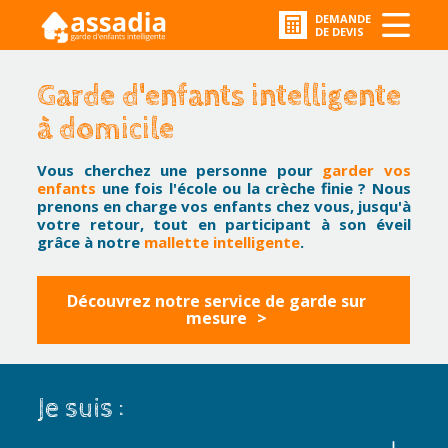
DEMANDE
DE DEVIS
Garde d'enfants intelligente
à domicile
Vous cherchez une personne pour
garder vos
enfants
une fois l'école ou la crèche finie ? Nous
prenons en charge vos enfants chez vous, jusqu'à
votre retour, tout en participant à son éveil
grâce à notre
mallette intelligente
.
Découvrez notre service de garde sur
mesure
Je suis :