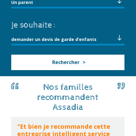
Un parent
Je souhaite :
demander un devis de garde d’enfants
Rechercher
Nos familles
recommandent
Assadia
"Et bien je recommande cette
entreprise intelligent service